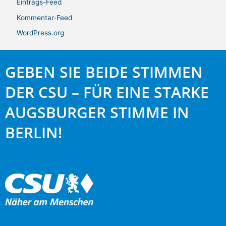
Eintrags-Feed
Kommentar-Feed
WordPress.org
GEBEN SIE BEIDE STIMMEN
DER CSU – FÜR EINE STARKE
AUGSBURGER STIMME IN
BERLIN!