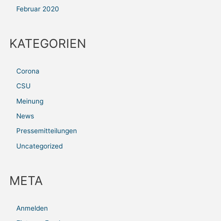
Februar 2020
KATEGORIEN
Corona
CSU
Meinung
News
Pressemitteilungen
Uncategorized
META
Anmelden