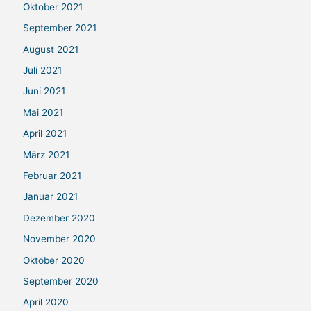
Oktober 2021
September 2021
August 2021
Juli 2021
Juni 2021
Mai 2021
April 2021
März 2021
Februar 2021
Januar 2021
Dezember 2020
November 2020
Oktober 2020
September 2020
April 2020