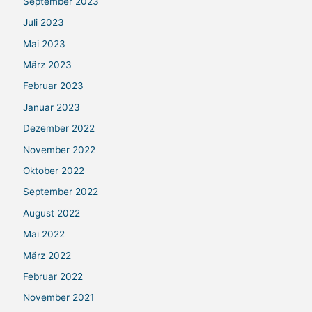
September 2023
Juli 2023
Mai 2023
März 2023
Februar 2023
Januar 2023
Dezember 2022
November 2022
Oktober 2022
September 2022
August 2022
Mai 2022
März 2022
Februar 2022
November 2021