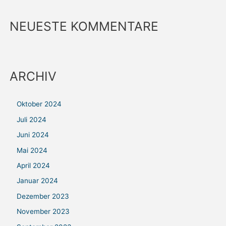
NEUESTE KOMMENTARE
ARCHIV
Oktober 2024
Juli 2024
Juni 2024
Mai 2024
April 2024
Januar 2024
Dezember 2023
November 2023