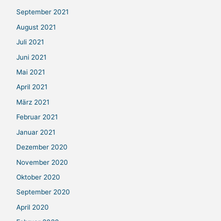
September 2021
August 2021
Juli 2021
Juni 2021
Mai 2021
April 2021
März 2021
Februar 2021
Januar 2021
Dezember 2020
November 2020
Oktober 2020
September 2020
April 2020