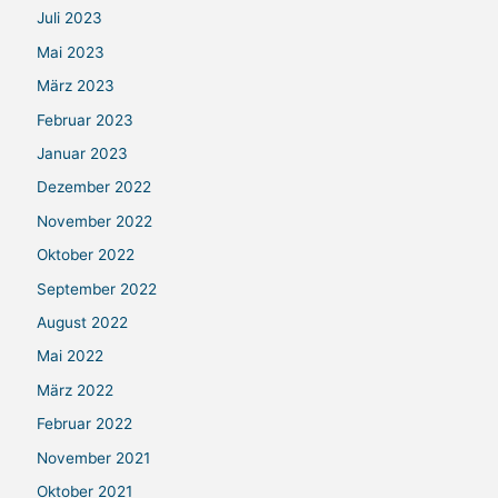
Juli 2023
Mai 2023
März 2023
Februar 2023
Januar 2023
Dezember 2022
November 2022
Oktober 2022
September 2022
August 2022
Mai 2022
März 2022
Februar 2022
November 2021
Oktober 2021