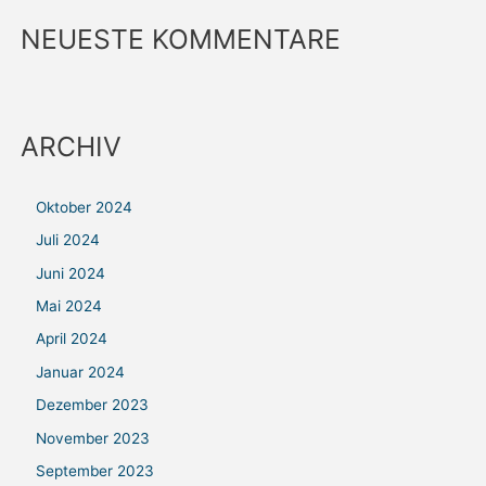
NEUESTE KOMMENTARE
ARCHIV
Oktober 2024
Juli 2024
Juni 2024
Mai 2024
April 2024
Januar 2024
Dezember 2023
November 2023
September 2023