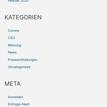
Februar 2020
KATEGORIEN
Corona
CSU
Meinung
News
Pressemitteilungen
Uncategorized
META
Anmelden
Eintrags-Feed