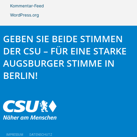
Kommentar-Feed
WordPress.org
GEBEN SIE BEIDE STIMMEN
DER CSU – FÜR EINE STARKE
AUGSBURGER STIMME IN
BERLIN!
IMPRESSUM
DATENSCHUTZ