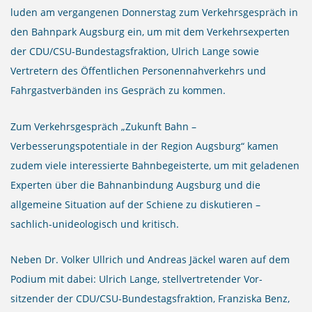
luden am vergangenen Donnerstag zum Verkehrsgespräch in
den Bahnpark Augsburg ein, um mit dem Verkehrsexperten
der CDU/CSU-Bundestagsfraktion, Ulrich Lange sowie
Vertretern des Öffentlichen Personennahverkehrs und
Fahrgastverbänden ins Gespräch zu kommen.
Zum Verkehrsgespräch „Zukunft Bahn –
Verbesserungspotentiale in der Region Augsburg“ kamen
zudem viele interessierte Bahnbegeisterte, um mit geladenen
Experten über die Bahnanbindung Augsburg und die
allgemeine Situation auf der Schiene zu diskutieren –
sachlich-unideologisch und kritisch.
Neben Dr. Volker Ullrich und Andreas Jäckel waren auf dem
Podium mit dabei: Ulrich Lange, stellvertretender Vor-
sitzender der CDU/CSU-Bundestagsfraktion, Franziska Benz,