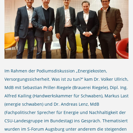
Im Rahmen der Podiumsdiskussion „Energiekosten,
Versorgungssicherheit. Was ist zu tun?“ kam Dr. Volker Ullrich,
MdB mit Sebastian Priller-Riegele (Brauerei Riegele), Dipl. Ing.
Alfred Kailing (Handwerkskammer für Schwaben), Markus Last
(energie schwaben) und Dr. Andreas Lenz, MdB
(Fachpolitischer Sprecher für Energie und Nachhaltigkeit der
CSU-Landesgruppe im Bundestag) ins Gespräch. Thematisiert
wurden im S-Forum Augsburg unter anderem die steigenden