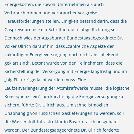
Energiekosten, die sowohl Unternehmen als auch
Verbraucherinnen und Verbraucher vor große
Herausforderungen stellen. Einigkeit bestand darin, dass die
Gaspreisebremse ein Schritt in die richtige Richtung sei.
Dennoch wies der Augsburger Bundestagsabgeordnete Dr.
Volker Ullrich darauf hin, dass „zahlreiche Aspekte der
zukünftigen Energieversorgung noch nicht abschließend
geklärt sind“. Betont wurde von den Teilnehmern, dass die
Sicherstellung der Versorgung mit Energie langfristig und im
„big Picture“ gedacht werden muss. Eine
Laufzeitverlängerung der Atomkraftwerke müsse „die logische
Konsequenz sein“, um kurzfristig die Energieversorgung zu
sichern, führte Dr. Ullrich aus. Um schnellstmöglich
Unabhängig von russischen Gaslieferungen zu werden, soll
die Wasserstoff-Infrastruktur in Bayern rasch ausgebaut
werden. Der Bundestagsabgeordnete Dr. Ullrich forderte