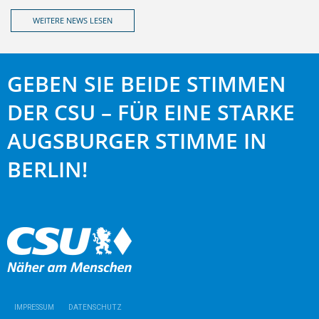
WEITERE NEWS LESEN
GEBEN SIE BEIDE STIMMEN
DER CSU – FÜR EINE STARKE
AUGSBURGER STIMME IN
BERLIN!
IMPRESSUM
DATENSCHUTZ