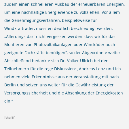
zudem einen schnelleren Ausbau der erneuerbaren Energien,
um eine nachhaltige Energiewende zu vollziehen. Vor allem
die Genehmigungsverfahren, beispielsweise für
Windkrafträder, müssten deutlich beschleunigt werden.
„Allerdings darf nicht vergessen werden, dass wir für das
Montieren von Photovoltaikanlagen oder Windräder auch
geeignete Fachkräfte benötigen“, so der Abgeordnete weiter.
Abschließend bedankte sich Dr. Volker Ullrich bei den
Teilnehmern für die rege Diskussion: „Andreas Lenz und ich
nehmen viele Erkenntnisse aus der Veranstaltung mit nach
Berlin und setzen uns weiter für die Gewährleistung der
Versorgungssicherheit und die Absenkung der Energiekosten
ein.“
[shariff]