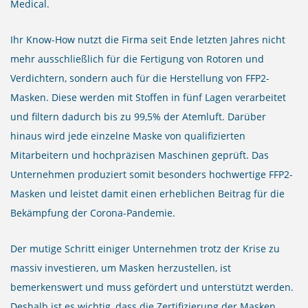
Medical.
Ihr Know-How nutzt die Firma seit Ende letzten Jahres nicht
mehr ausschließlich für die Fertigung von Rotoren und
Verdichtern, sondern auch für die Herstellung von FFP2-
Masken. Diese werden mit Stoffen in fünf Lagen verarbeitet
und filtern dadurch bis zu 99,5% der Atemluft. Darüber
hinaus wird jede einzelne Maske von qualifizierten
Mitarbeitern und hochpräzisen Maschinen geprüft. Das
Unternehmen produziert somit besonders hochwertige FFP2-
Masken und leistet damit einen erheblichen Beitrag für die
Bekämpfung der Corona-Pandemie.
Der mutige Schritt einiger Unternehmen trotz der Krise zu
massiv investieren, um Masken herzustellen, ist
bemerkenswert und muss gefördert und unterstützt werden.
Deshalb ist es wichtig, dass die Zertifizierung der Masken