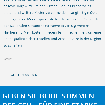
beschleunigt wird, um den Firmen Planungssicherheit zu
bieten und weitere Kosten zu vermeiden. Langfristig müssen
die regionalen Medizinprodukte für die geplanten Standorte
der Nationalen Gesundheitsreserve bevorzugt werden.
Hierbei sind Mehrkosten in jedem Fall hinzunehmen, um eine
hohe Qualität sicherzustellen und Arbeitsplätze in der Region
zu schaffen.
[shariff]
WEITERE NEWS LESEN
GEBEN SIE BEIDE STIMMEN