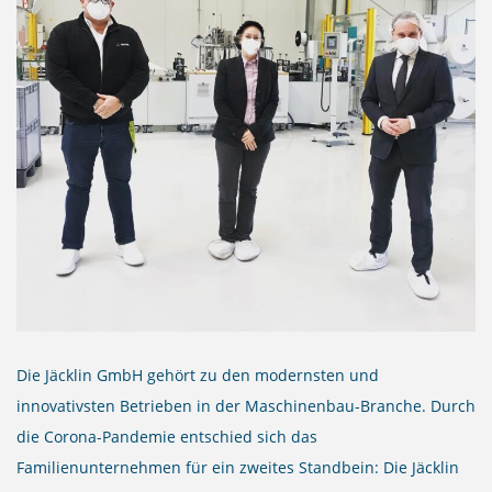
Die Jäcklin GmbH gehört zu den modernsten und
innovativsten Betrieben in der Maschinenbau-Branche. Durch
die Corona-Pandemie entschied sich das
Familienunternehmen für ein zweites Standbein: Die Jäcklin