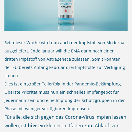
Seit dieser Woche wird nun auch der Impfstoff von Moderna
ausgeliefert. Ende Januar will die EMA dann noch einen
dritten Impfstoff von AstraZeneca zulassen. Somit könnten
der EU bereits Anfang Februar drei Impfstoffe zur Verfügung
stehen.
Dies ist ein großer Teilerfolg in der Pandemie-Bekämpfung.
Oberste Priorität muss nun ein schnelles Impfangebot für
Jedermann sein und eine Impfung der Schutzgruppen in der
Phase mit weniger verfügbaren Impfdosen.
Für alle, die sich gegen das Corona-Virus impfen lassen
wollen, ist
hier
ein kleiner Leitfaden zum Ablauf: von