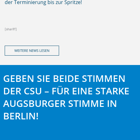
der Terminierung bis zur Spritze!
[shariff]
WEITERE NEWS LESEN
GEBEN SIE BEIDE STIMMEN
DER CSU – FÜR EINE STARKE
AUGSBURGER STIMME IN
BERLIN!