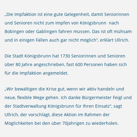
„Die Impfaktion ist eine gute Gelegenheit, damit Seniorinnen
und Senioren nicht zum Impfen von Königsbrunn nach
Bobingen oder Gablingen fahren müssen. Das ist oft mühsam
und in einigen Fällen auch gar nicht möglich“, erklärt Ullrich.
Die Stadt Königsbrunn hat 1730 Seniorinnen und Senioren
über 80 Jahre angeschrieben, fast 600 Personen haben sich
für die Impfaktion angemeldet.
„Wir bewältigen die Krise gut, wenn wir aktiv handeln und
neue, flexible Wege gehen. Ich danke Bürgermeister Feigl und
der Stadtverwaltung Königsbrunn für Ihren Einsatz“, sagt
Ullrich, der vorschlägt, diese Aktion im Rahmen der
Möglichkeiten bei den über 70jährigen zu wiederholen.