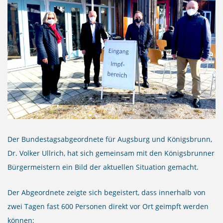
f
Der Bundestagsabgeordnete für Augsburg und Königsbrunn,
Dr. Volker Ullrich, hat sich gemeinsam mit den Königsbrunner
Bürgermeistern ein Bild der aktuellen Situation gemacht.
Der Abgeordnete zeigte sich begeistert, dass innerhalb von
zwei Tagen fast 600 Personen direkt vor Ort geimpft werden
können: